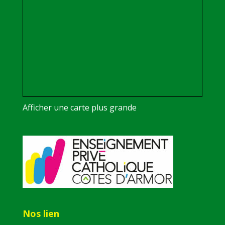
Afficher une carte plus grande
Nos lien