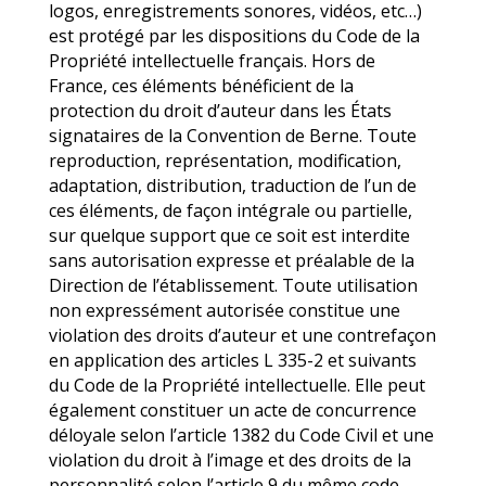
logos, enregistrements sonores, vidéos, etc…)
est protégé par les dispositions du Code de la
Propriété intellectuelle français. Hors de
France, ces éléments bénéficient de la
protection du droit d’auteur dans les États
signataires de la Convention de Berne. Toute
reproduction, représentation, modification,
adaptation, distribution, traduction de l’un de
ces éléments, de façon intégrale ou partielle,
sur quelque support que ce soit est interdite
sans autorisation expresse et préalable de la
Direction de l’établissement. Toute utilisation
non expressément autorisée constitue une
violation des droits d’auteur et une contrefaçon
en application des articles L 335-2 et suivants
du Code de la Propriété intellectuelle. Elle peut
également constituer un acte de concurrence
déloyale selon l’article 1382 du Code Civil et une
violation du droit à l’image et des droits de la
personnalité selon l’article 9 du même code.