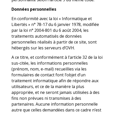
Données personnelles
En conformité avec la loi « Informatique et
Libertés » n° 78-17 du 6 janvier 1978, modifiée
par la loi n° 2004-801 du 6 août 2004, les
traitements automatisés de données
personnelles réalisés à partir de ce site, sont
hébergés sur les serveurs d’OVH.
A ce titre, et conformément à l’article 32 de la loi
sus-citée, les informations personnelles
(prénom, nom, e-mail) recueillies via les
formulaires de contact font l’objet d’un
traitement informatique afin de répondre aux
utilisateurs, et ce de la manière la plus
appropriée, et ne seront jamais utilisées à des
fins non prévues ni transmises à des
partenaires. Aucune information personnelle
autre que celles demandées dans ce cadre n’est