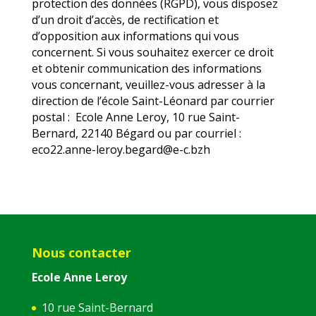
protection des données (RGPD), vous disposez
d’un droit d’accès, de rectification et
d’opposition aux informations qui vous
concernent. Si vous souhaitez exercer ce droit
et obtenir communication des informations
vous concernant, veuillez-vous adresser à la
direction de l’école Saint-Léonard par courrier
postal : Ecole Anne Leroy, 10 rue Saint-
Bernard, 22140 Bégard ou par courriel :
eco22.anne-leroy.begard@e-c.bzh
Nous contacter
Ecole Anne Leroy
10 rue Saint-Bernard