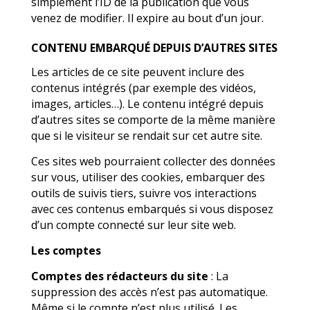
simplement l’ID de la publication que vous
venez de modifier. Il expire au bout d’un jour.
CONTENU EMBARQUÉ DEPUIS D’AUTRES SITES
Les articles de ce site peuvent inclure des
contenus intégrés (par exemple des vidéos,
images, articles…). Le contenu intégré depuis
d’autres sites se comporte de la même manière
que si le visiteur se rendait sur cet autre site.
Ces sites web pourraient collecter des données
sur vous, utiliser des cookies, embarquer des
outils de suivis tiers, suivre vos interactions
avec ces contenus embarqués si vous disposez
d’un compte connecté sur leur site web.
Les comptes
Comptes des rédacteurs du site
: La
suppression des accès n’est pas automatique.
Même si le compte n’est plus utilisé. Les