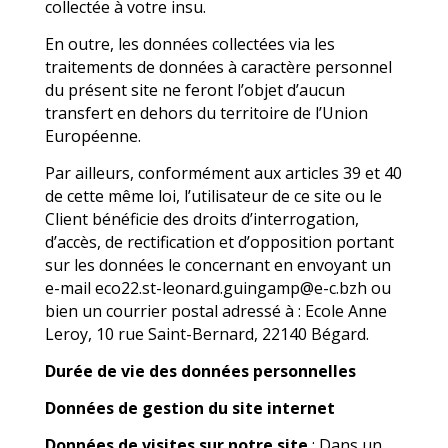
collectée à votre insu.
En outre, les données collectées via les
traitements de données à caractère personnel
du présent site ne feront l’objet d’aucun
transfert en dehors du territoire de l’Union
Européenne.
Par ailleurs, conformément aux articles 39 et 40
de cette même loi, l’utilisateur de ce site ou le
Client bénéficie des droits d’interrogation,
d’accès, de rectification et d’opposition portant
sur les données le concernant en envoyant un
e-mail
eco22.st-leonard.guingamp@e-c.bzh
ou
bien un courrier postal adressé à : Ecole Anne
Leroy, 10 rue Saint-Bernard, 22140 Bégard.
Durée de vie des données personnelles
Données de gestion du site internet
Données de visites sur notre site
: Dans un