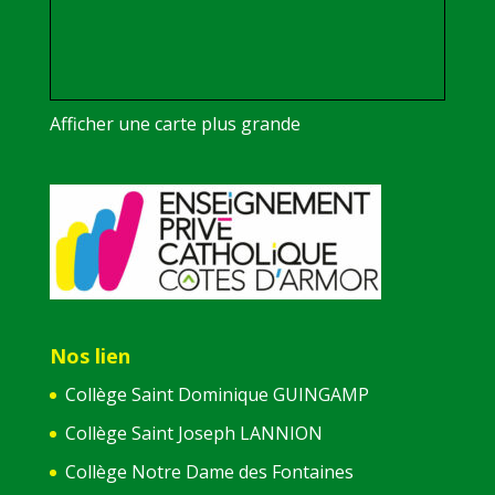
Afficher une carte plus grande
Nos lien
Collège Saint Dominique GUINGAMP
Collège Saint Joseph LANNION
Collège Notre Dame des Fontaines