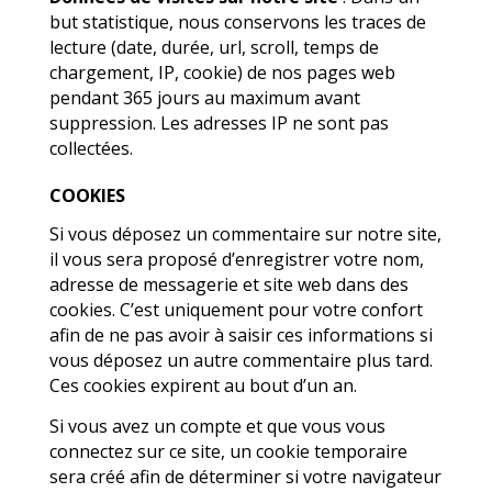
but statistique, nous conservons les traces de
lecture (date, durée, url, scroll, temps de
chargement, IP, cookie) de nos pages web
pendant 365 jours au maximum avant
suppression. Les adresses IP ne sont pas
collectées.
COOKIES
Si vous déposez un commentaire sur notre site,
il vous sera proposé d’enregistrer votre nom,
adresse de messagerie et site web dans des
cookies. C’est uniquement pour votre confort
afin de ne pas avoir à saisir ces informations si
vous déposez un autre commentaire plus tard.
Ces cookies expirent au bout d’un an.
Si vous avez un compte et que vous vous
connectez sur ce site, un cookie temporaire
sera créé afin de déterminer si votre navigateur