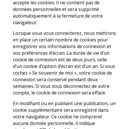
accepte les cookies. Il ne contient pas de
données personnelles et sera supprimé
automatiquement à la fermeture de votre
navigateur.
Lorsque vous vous connecterez, nous mettrons
en place un certain nombre de cookies pour
enregistrer vos informations de connexion et
vos préférences d’écran. La durée de vie d’un
cookie de connexion est de deux jours, celle
d’un cookie d’option d’écran est d’un an. Si vous
cochez « Se souvenir de moi », votre cookie de
connexion sera conservé pendant deux
semaines. Si vous vous déconnectez de votre
compte, le cookie de connexion sera effacé.
En modifiant ou en publiant une publication, un
cookie supplémentaire sera enregistré dans
votre navigateur. Ce cookie ne comprend
aucune donnée personnelle. Il indique