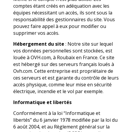
comptes étant créés en adéquation avec les
équipes nécessitant un accès, ils sont sous la
responsabilité des gestionnaires du site. Vous
pouvez faire appel à eux pour modifier ou
supprimer vos accès.
Hébergement du site
: Notre site sur lequel
vos données personnelles sont stockées, est
louée à OVH.com, à Roubaix en France. Ce site
est hébergé sur des serveurs français loués à
Ovh.com. Cette entreprise est propriétaire de
ces serveurs et est garante du contrôle de leurs
accès physique, comme leur mise en sécurité
électrique, incendie et le vol par exemple.
Informatique et libertés
Conformément à la loi “Informatique et
libertés” du 6 janvier 1978 modifiée par la loi du
6 août 2004, et au Règlement général sur la