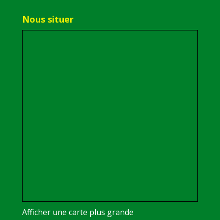
Nous situer
Afficher une carte plus grande