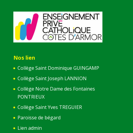
Nos lien
Collège Saint Dominique GUINGAMP
Collège Saint Joseph LANNION
Collège Notre Dame des Fontaines
PONTRIEUX
Collège Saint Yves TREGUIER
Paroisse de bégard
Lien admin