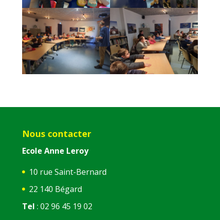
Nous contacter
Ecole Anne Leroy
10 rue Saint-Bernard
22 140 Bégard
Tel
: 02 96 45 19 02