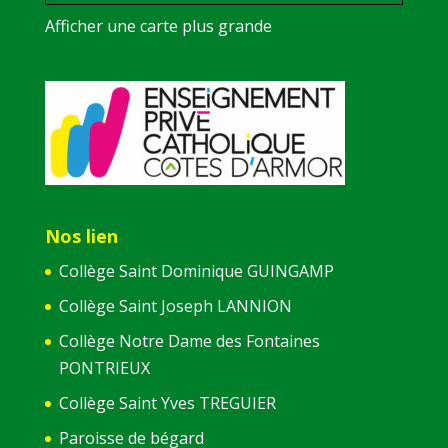
Afficher une carte plus grande
Nos lien
Collège Saint Dominique GUINGAMP
Collège Saint Joseph LANNION
Collège Notre Dame des Fontaines
PONTRIEUX
Collège Saint Yves TREGUIER
Paroisse de bégard