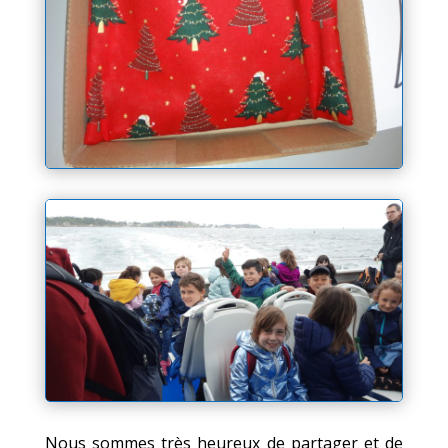
Nous sommes très heureux de partager et de