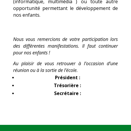
(informatique, multimédia ) ou toute autre
opportunité permettant le développement de
nos enfants.
Nous vous remercions de votre participation lors
des différentes manifestations. Il faut continuer
pour nos enfants !
Au plaisir de vous retrouver à l’occasion d’une
réunion ou à la sortie de l’école.
Président :
Trésorière :
Secrétaire :