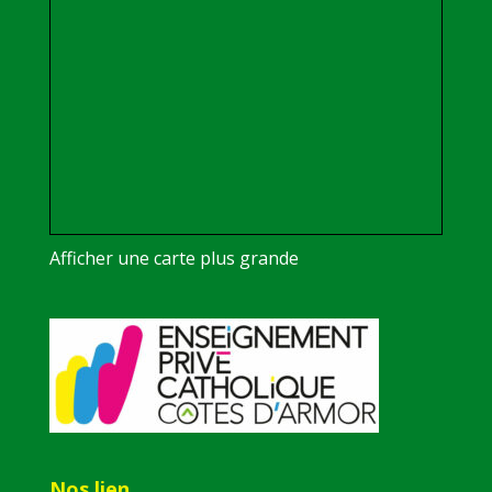
Afficher une carte plus grande
Nos lien