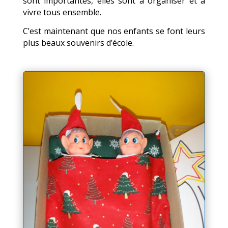
sont importantes, elles sont à organiser et à
vivre tous ensemble.
C’est maintenant que nos enfants se font leurs
plus beaux souvenirs d’école.