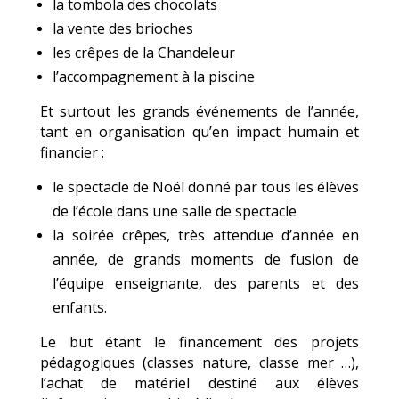
la tombola des chocolats
la vente des brioches
les crêpes de la Chandeleur
l’accompagnement à la piscine
Et surtout les grands événements de l’année,
tant en organisation qu’en impact humain et
financier :
le spectacle de Noël donné par tous les élèves
de l’école dans une salle de spectacle
la soirée crêpes, très attendue d’année en
année, de
grands moments de fusion de
l’équipe enseignante, des parents et des
enfants.
Le but étant le financement des projets
pédagogiques (classes nature, classe mer …),
l’achat de matériel destiné aux élèves