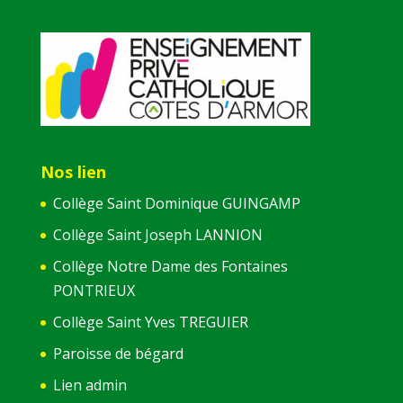
Nos lien
Collège Saint Dominique GUINGAMP
Collège Saint Joseph LANNION
Collège Notre Dame des Fontaines
PONTRIEUX
Collège Saint Yves TREGUIER
Paroisse de bégard
Lien admin