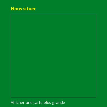
Nous situer
Afficher une carte plus grande