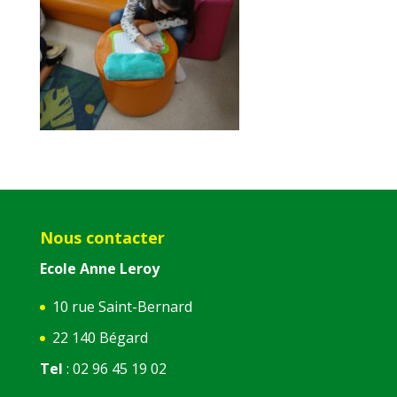
Nous contacter
Ecole Anne Leroy
10 rue Saint-Bernard
22 140 Bégard
Tel
: 02 96 45 19 02