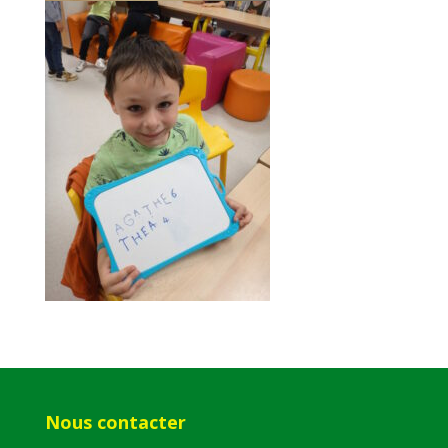
Nous contacter