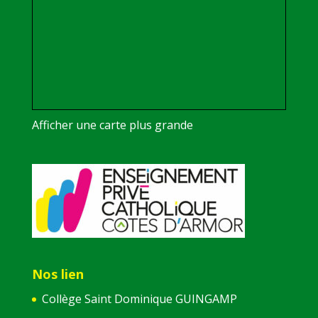
Afficher une carte plus grande
Nos lien
Collège Saint Dominique GUINGAMP