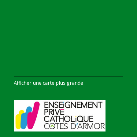
Afficher une carte plus grande