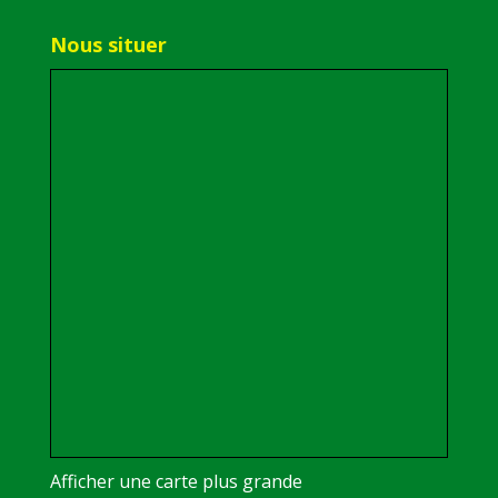
Nous situer
Afficher une carte plus grande