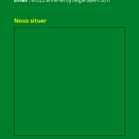
Nous situer