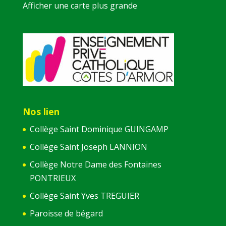
Afficher une carte plus grande
Nos lien
Collège Saint Dominique GUINGAMP
Collège Saint Joseph LANNION
Collège Notre Dame des Fontaines
PONTRIEUX
Collège Saint Yves TREGUIER
Paroisse de bégard